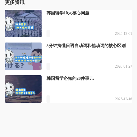
更多资讯
韩国留学10大核心问题
2025-12-01
5分钟搞懂日语自动词和他动词的核心区别
2026-01-27
韩国留学必知的20件事儿
2025-12-16