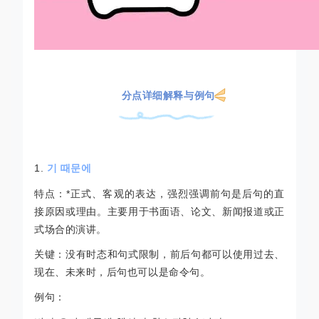
分点详细解释与例句
1.
기 때문에
特点：*正式、客观的表达，强烈强调前句是后句的直
接原因或理由。主要用于书面语、论文、新闻报道或正
式场合的演讲。
关键：没有时态和句式限制，前后句都可以使用过去、
现在、未来时，后句也可以是命令句。
例句：