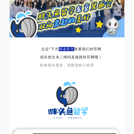
点击*下方
阅读原文
查看我们的官网
或长按文末二维码直接跳转官网哦！
快速报名通道，请戳选校小程序