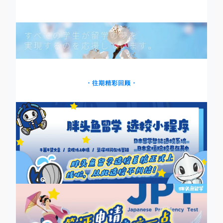
・往期精彩回顾・