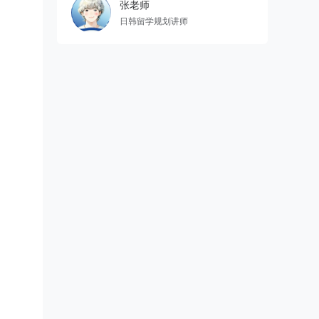
张老师
日韩留学规划讲师