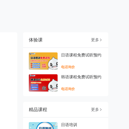
体验课
更多

日语课程免费试听预约
电话询价
韩语课程免费试听预约
电话询价
精品课程
更多

日语培训