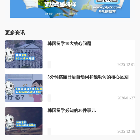
更多资讯
韩国留学10大核心问题
2025-12-01
5分钟搞懂日语自动词和他动词的核心区别
2026-01-27
韩国留学必知的20件事儿
2025-12-16