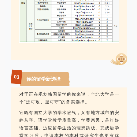
03
你的留学新选择
对于正在规划韩国留学的你来说，全北大学是一
个“进可攻、退可守”的务实选择。
它既有国立大学的学术底气，又有地方城市的安
静从容。语学堂教学质量高，学费亲民，是打好
语言基础、适应留学生活的理想跳板。完成语学
堂学习后，申请本校的本科或研究生也更有优