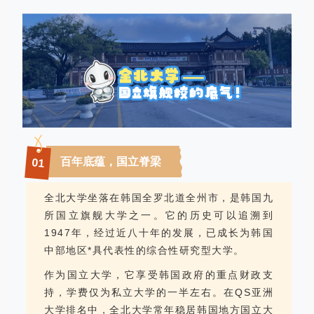
百年底蕴，国立脊梁
01
全北大学坐落在韩国全罗北道全州市，是韩国九
所国立旗舰大学之一。它的历史可以追溯到
1947年，经过近八十年的发展，已成长为韩国
中部地区*具代表性的综合性研究型大学。
作为国立大学，它享受韩国政府的重点财政支
持，学费仅为私立大学的一半左右。在QS亚洲
大学排名中，全北大学常年稳居韩国地方国立大