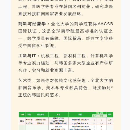
工程、兽医学等专业在韩国名列前茅，研究成果
直接对接韩国国家农业发展战略。
商科与经营学：
全北大学的商学院获得AACSB
国际认证，这是全球商学院最高标准的认证之
一，教学质量有保障。国际贸易、经营学专业很
受中国留学生欢迎。
工科与IT：
机械工程、新材料工程、计算机科学
等专业实力强劲，与韩国多家大型企业有产学研
合作，实习和就业资源丰富。
艺术类：如果你对传统文化感兴趣，全北大学的
韩国音乐学、美术学专业独具特色，能接触到*
正统的韩国民间艺术。