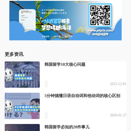
更多资讯
韩国留学10大核心问题
2025-12-01
5分钟搞懂日语自动词和他动词的核心区别
2026-01-27
韩国留学必知的20件事儿