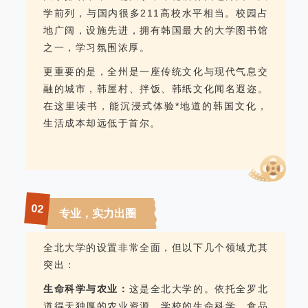
学前列，与国内很多211高校水平相当。校园占
地广阔，设施先进，拥有韩国最大的大学图书馆
之一，学习氛围浓厚。
更重要的是，全州是一座传统文化与现代气息交
融的城市，韩屋村、拌饭、韩纸文化闻名遐迩。
在这里读书，能沉浸式体验*地道的韩国文化，
生活成本却远低于首尔。
02
专业，实力出圈
全北大学的设置非常全面，但以下几个领域尤其
突出：
生命科学与农业：
这是全北大学的。依托全罗北
道得天独厚的农业资源，学校的生命科学、食品