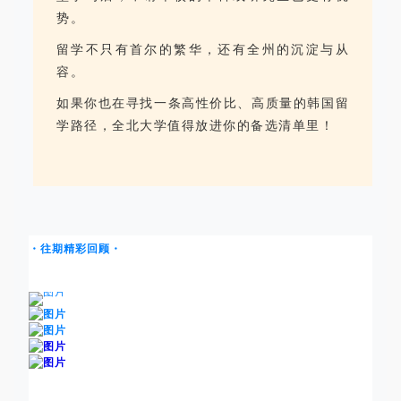
势。
留学不只有首尔的繁华，还有全州的沉淀与从
容。
如果你也在寻找一条高性价比、高质量的韩国留
学路径，全北大学值得放进你的备选清单里！
・往期精彩回顾・