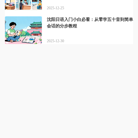
2025-12-25
沈阳日语入门小白必看：从零学五十音到简单
会话的分步教程
2025-12-30